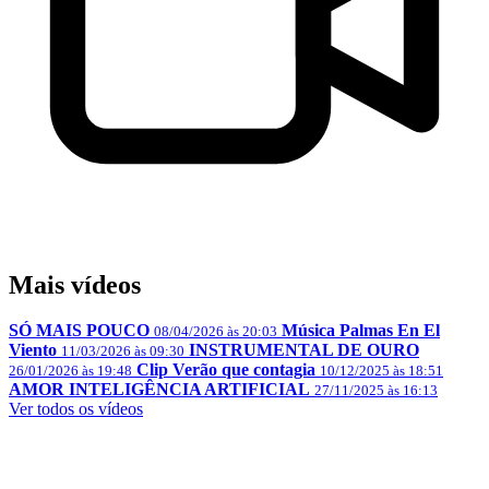
Mais vídeos
SÓ MAIS POUCO
Música Palmas En El
08/04/2026 às 20:03
Viento
INSTRUMENTAL DE OURO
11/03/2026 às 09:30
Clip Verão que contagia
26/01/2026 às 19:48
10/12/2025 às 18:51
AMOR INTELIGÊNCIA ARTIFICIAL
27/11/2025 às 16:13
Ver todos os vídeos