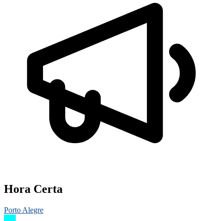
Hora Certa
Porto Alegre