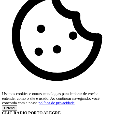
Usamos cookies e outras tecnologias para lembrar de você e
entender como o site é usado. Ao continuar navegando, você
concorda com a nossa
política de privacidade
.
Entendi
CLIC RÁDIO PORTO ALEGRE