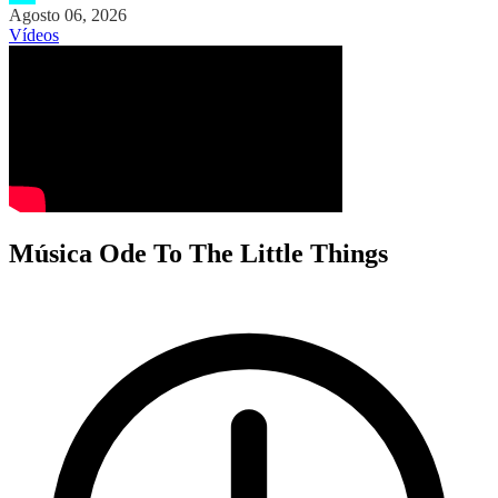
Agosto 06, 2026
Vídeos
Música Ode To The Little Things