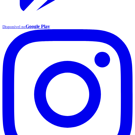
Google Play
Disponível no