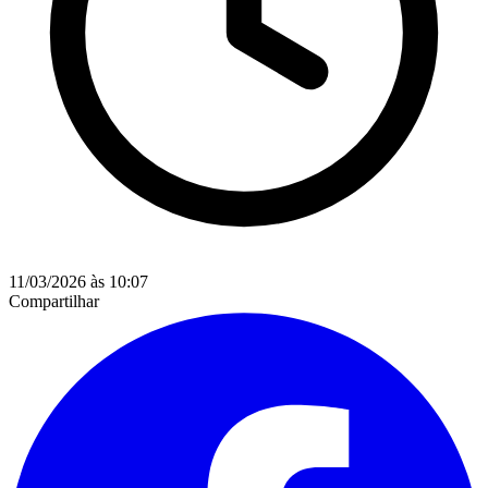
11/03/2026 às 10:07
Compartilhar