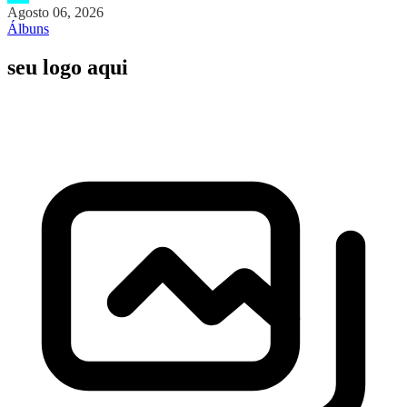
Agosto 06, 2026
Álbuns
seu logo aqui