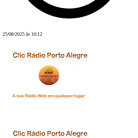
25/08/2025 às 10:12