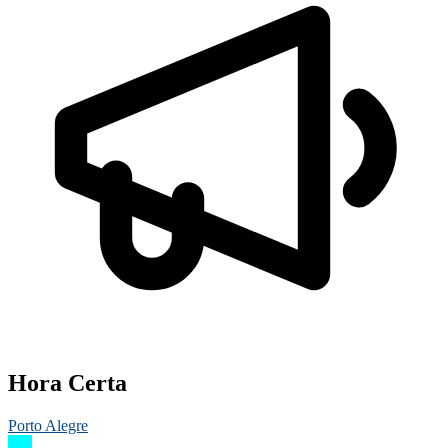
Hora Certa
Porto Alegre