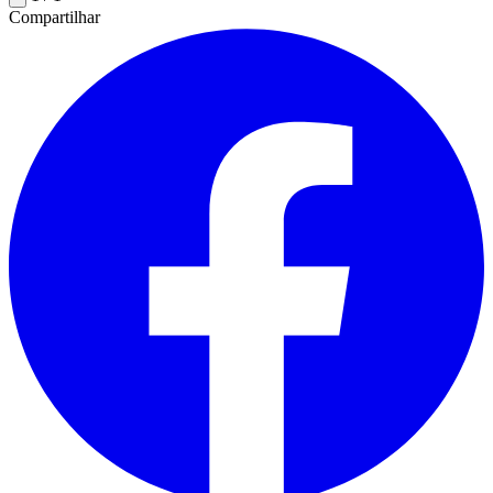
Compartilhar