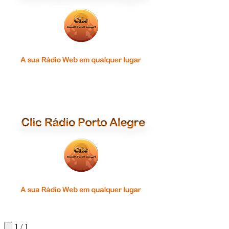
1 / 1