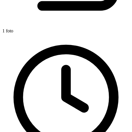
1 foto