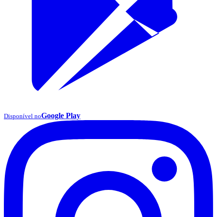
Google Play
Disponível no